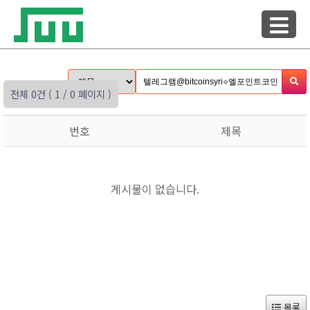
전체 0건
( 1 / 0 페이지 )
번호
제목
게시물이 없습니다.
목록