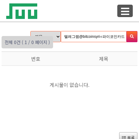
전체 0건
( 1 / 0 페이지 )
번호
제목
게시물이 없습니다.
목록