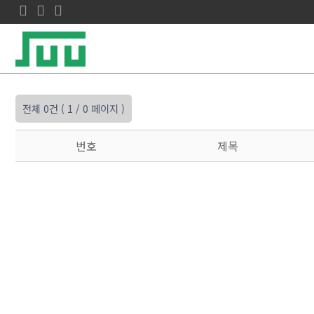
전체 0건
( 1 / 0 페이지 )
번호
제목