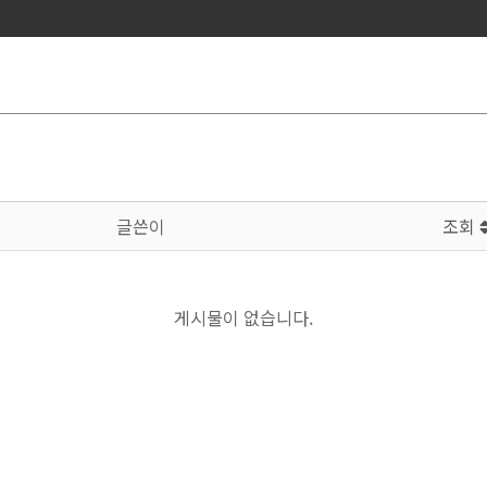
글쓴이
조회
게시물이 없습니다.